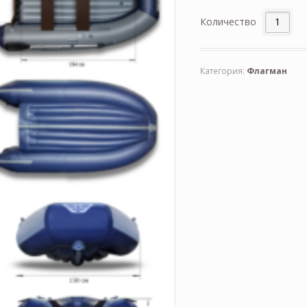
Количество
Категория:
Флагман