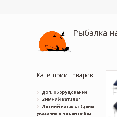
Рыбалка н
Категории товаров
доп. оборудование
Зимний каталог
Летний каталог (цены
указанные на сайте без