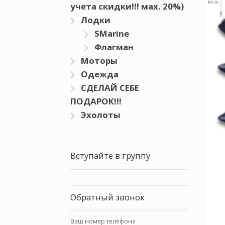
учета скидки!!! мах. 20%)
Лодки
SMarine
Флагман
Моторы
Одежда
СДЕЛАЙ СЕБЕ
ПОДАРОК!!!
Эхолоты
Вступайте в группу
Обратный звонок
Ваш номер телефона