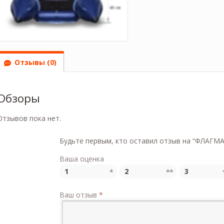
Отзывы (0)
Обзоры
Отзывов пока нет.
Будьте первым, кто оставил отзыв на “ФЛАГМА
Ваша оценка
1
2
3
Ваш отзыв
*