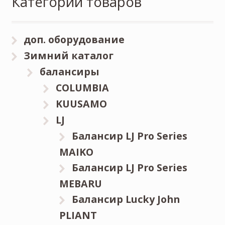
Категории товаров
доп. оборудование
Зимний каталог
балансиры
COLUMBIA
KUUSAMO
LJ
Балансир LJ Pro Series
MAIKO
Балансир LJ Pro Series
MEBARU
Балансир Lucky John
PLIANT