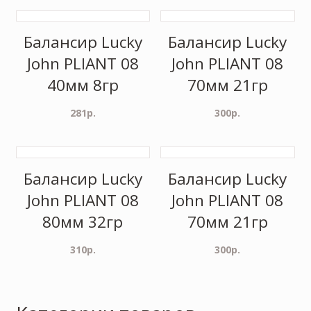
Балансир Lucky
Балансир Lucky
John PLIANT 08
John PLIANT 08
40мм 8гр
70мм 21гр
281
р.
300
р.
Балансир Lucky
Балансир Lucky
John PLIANT 08
John PLIANT 08
80мм 32гр
70мм 21гр
310
р.
300
р.