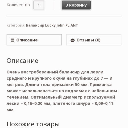
Количество
В корзину
Категория:
Балансир Lucky John PLIANT
Описание
Отзывы (0)
Описание
Очень востребованный балансир для ловли
среднего и крупного окуня на глубинах до 7 — 8
метров. Длина тела приманки 50 мм. Приманка
может использоваться на водоемах с небольшим
течением. Оптимальный диаметр используемой
лески – 0,16–0,20 мм, плетеного шнура – 0,09–0,11
мм.
Похожие товары