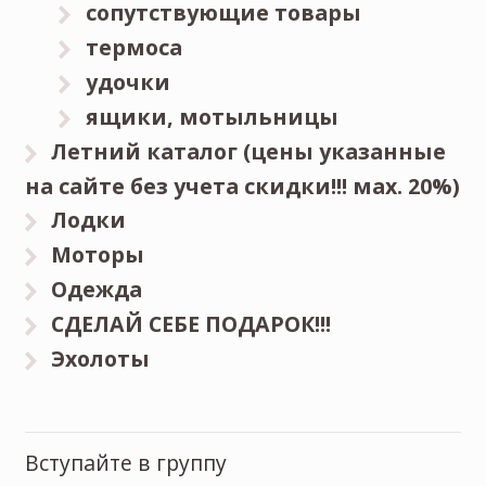
сопутствующие товары
термоса
удочки
ящики, мотыльницы
Летний каталог (цены указанные
на сайте без учета скидки!!! мах. 20%)
Лодки
Моторы
Одежда
СДЕЛАЙ СЕБЕ ПОДАРОК!!!
Эхолоты
Вступайте в группу