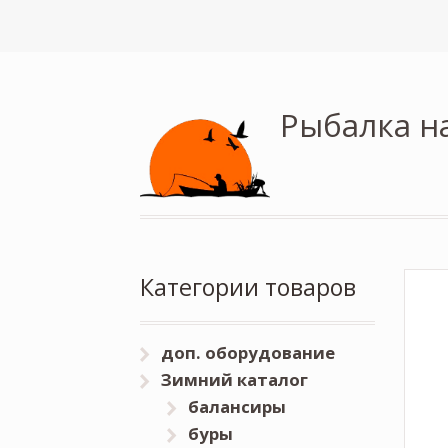
Рыбалка н
Категории товаров
доп. оборудование
Зимний каталог
балансиры
буры