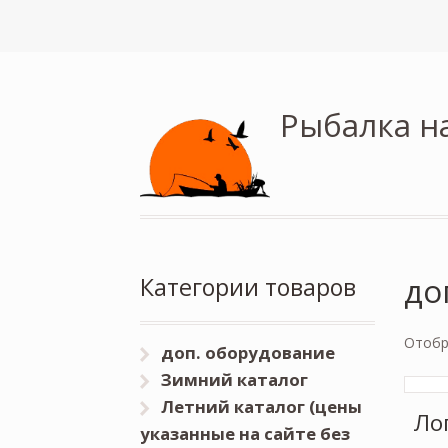
Рыбалка н
до
Категории товаров
Отобр
доп. оборудование
Зимний каталог
Летний каталог (цены
Ло
указанные на сайте без