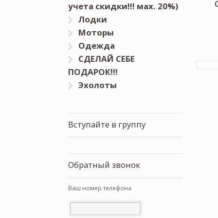
учета скидки!!! мах. 20%)
Лодки
Моторы
Одежда
СДЕЛАЙ СЕБЕ
ПОДАРОК!!!
Эхолоты
Вступайте в группу
Обратный звонок
Ваш номер телефона