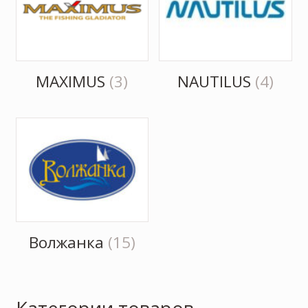
MAXIMUS
(3)
NAUTILUS
(4)
Волжанка
(15)