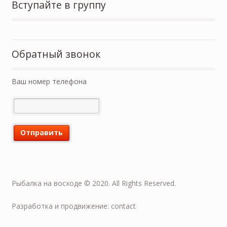
Вступайте в группу
Обратный звонок
Ваш номер телефона
Рыбалка на восходе © 2020. All Rights Reserved.
Разработка и продвижение: contact