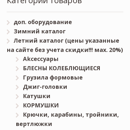
Категории товаров
доп. оборудование
Зимний каталог
Летний каталог (цены указанные
на сайте без учета скидки!!! мах. 20%)
Akceccyapы
БЛЕСНЫ КОЛЕБЛЮЩИЕСЯ
Грузила формовые
Джиг-головки
Катушки
КОРМУШКИ
Крючки, карабины, тройники,
вертлюжки