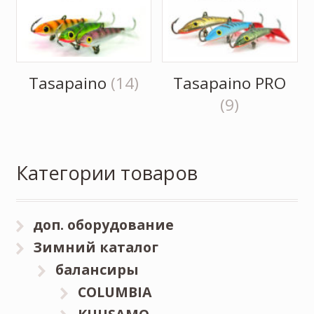
Tasapaino
(14)
Tasapaino PRO
(9)
Категории товаров
доп. оборудование
Зимний каталог
балансиры
COLUMBIA