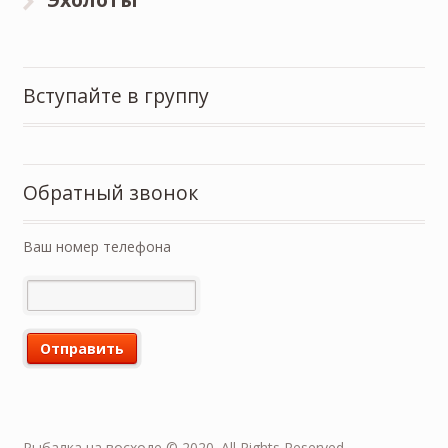
Вступайте в группу
Обратный звонок
Ваш номер телефона
Рыбалка на восходе © 2020. All Rights Reserved.