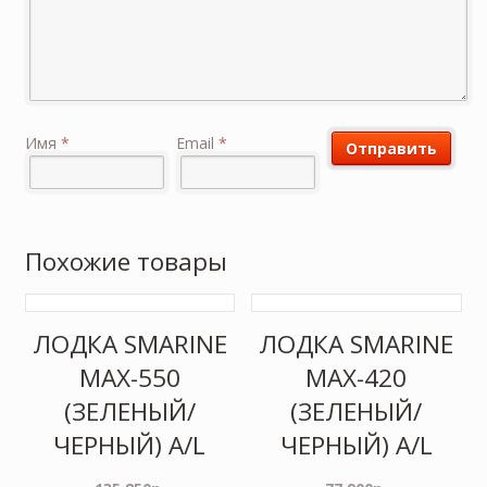
Имя
*
Email
*
Похожие товары
ЛОДКА SMARINE
ЛОДКА SMARINE
MAX-550
MAX-420
(ЗЕЛЕНЫЙ/
(ЗЕЛЕНЫЙ/
ЧЕРНЫЙ) A/L
ЧЕРНЫЙ) A/L