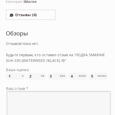
Категория:
SMarine
Отзывы (0)
Обзоры
Отзывов пока нет.
Будьте первым, кто оставил отзыв на “ЛОДКА SMARINE
SUH-330 (WATERWEED /BLACK) IB”
Ваша оценка
1
2
3
4
5
Ваш отзыв
*