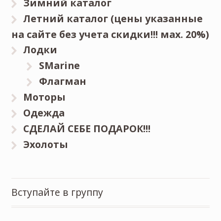
Зимний каталог
Летний каталог (цены указанные
на сайте без учета скидки!!! мах. 20%)
Лодки
SMarine
Флагман
Моторы
Одежда
СДЕЛАЙ СЕБЕ ПОДАРОК!!!
Эхолоты
Вступайте в группу