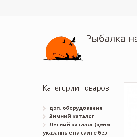
Рыбалка н
Категории товаров
доп. оборудование
Зимний каталог
Летний каталог (цены
указанные на сайте без