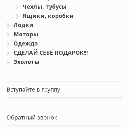
Чехлы, тубусы
Ящики, коробки
Лодки
Моторы
Одежда
СДЕЛАЙ СЕБЕ ПОДАРОК!!!
Эхолоты
Вступайте в группу
Обратный звонок