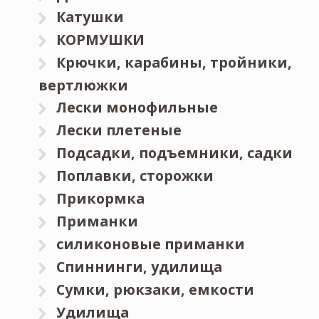
Катушки
КОРМУШКИ
Крючки, карабины, тройники,
вертлюжки
Лески монофильные
Лески плетеные
Подсадки, подъемники, садки
Поплавки, сторожки
Прикормка
Приманки
силиконовые приманки
Спиннинги, удилища
Сумки, рюкзаки, емкости
Удилища