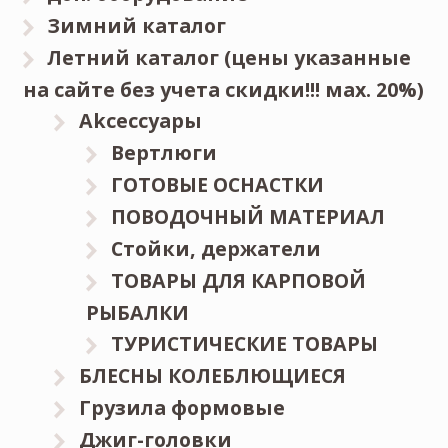
Зимний каталог
Летний каталог (цены указанные
на сайте без учета скидки!!! мах. 20%)
Akceccyapы
Вертлюги
ГОТОВЫЕ ОСНАСТКИ
ПОВОДОЧНЫЙ МАТЕРИАЛ
Стойки, держатели
ТОВАРЫ ДЛЯ КАРПОВОЙ
РЫБАЛКИ
ТУРИСТИЧЕСКИЕ ТОВАРЫ
БЛЕСНЫ КОЛЕБЛЮЩИЕСЯ
Грузила формовые
Джиг-головки