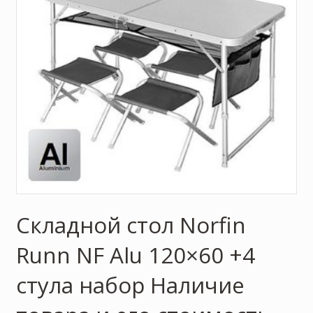
Складной стол Norfin
Runn NF Alu 120×60 +4
стула набор Наличие