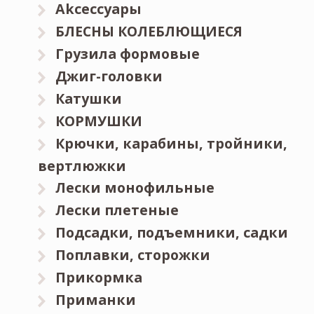
Akceccyapы
БЛЕСНЫ КОЛЕБЛЮЩИЕСЯ
Грузила формовые
Джиг-головки
Катушки
КОРМУШКИ
Крючки, карабины, тройники,
вертлюжки
Лески монофильные
Лески плетеные
Подсадки, подъемники, садки
Поплавки, сторожки
Прикормка
Приманки