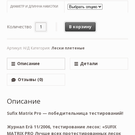
ДИАМЕТР И ДЛИННА НАМОТКИ
Количество
В корзину
Артикул:
Н/Д
Категория:
Лески плетеные
Описание
Детали
Отзывы (0)
Описание
Sufix Matrix Pro — победительница тестирований!
Журнал Erä 11/2006, тестирование лесок: «SUFIX
MATRIX PRO Лучше всех протестированных лесок