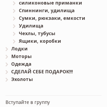
силиконовые приманки
Спиннинги, удилища
Сумки, рюкзаки, емкости
Удилища
Чехлы, тубусы
Ящики, коробки
Лодки
Моторы
Одежда
СДЕЛАЙ СЕБЕ ПОДАРОК!!!
Эхолоты
Вступайте в группу