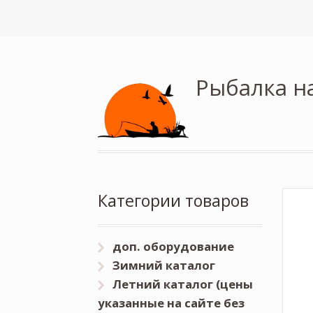
Рыбалка н
Категории товаров
доп. оборудование
Зимний каталог
Летний каталог (цены
указанные на сайте без