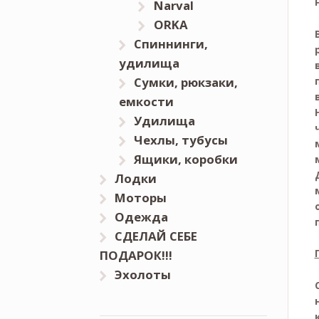
Narval
ORKA
Спиннинги,
удилища
Сумки, рюкзаки,
емкости
Удилища
Чехлы, тубусы
Ящики, коробки
Лодки
Моторы
Одежда
СДЕЛАЙ СЕБЕ
ПОДАРОК!!!
Эхолоты