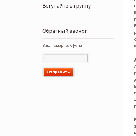
Вступайте в группу
Обратный звонок
Ваш номер телефона