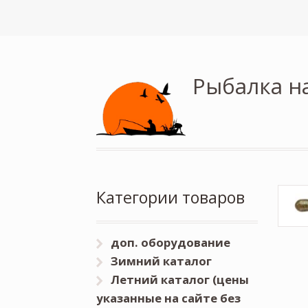
Рыбалка н
Категории товаров
доп. оборудование
Зимний каталог
Летний каталог (цены
указанные на сайте без