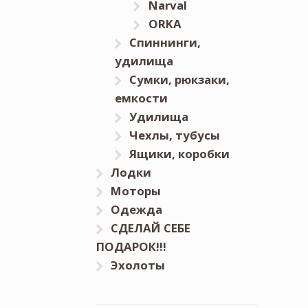
Narval
ORKA
Спиннинги,
удилища
Сумки, рюкзаки,
емкости
Удилища
Чехлы, тубусы
Ящики, коробки
Лодки
Моторы
Одежда
СДЕЛАЙ СЕБЕ
ПОДАРОК!!!
Эхолоты