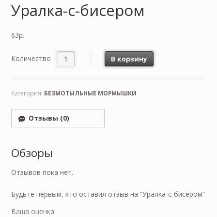
Уралка-с-бисером
63
р.
Количество
В корзину
Категория:
БЕЗМОТЫЛЬНЫЕ МОРМЫШКИ
Отзывы (0)
Обзоры
Отзывов пока нет.
Будьте первым, кто оставил отзыв на “Уралка-с-бисером”
Ваша оценка