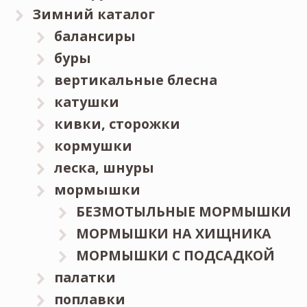
Зимний каталог
балансиры
буры
вертикальные блесна
катушки
кивки, сторожки
кормушки
леска, шнуры
мормышки
БЕЗМОТЫЛЬНЫЕ МОРМЫШКИ
МОРМЫШКИ НА ХИЩНИКА
МОРМЫШКИ С ПОДСАДКОЙ
палатки
поплавки