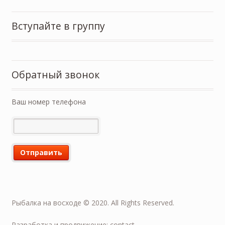
Вступайте в группу
Обратный звонок
Ваш номер телефона
Рыбалка на восходе © 2020. All Rights Reserved.
Разработка и продвижение: contact