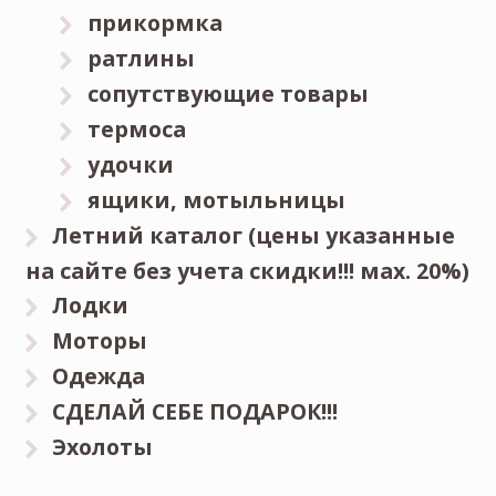
прикормка
ратлины
сопутствующие товары
термоса
удочки
ящики, мотыльницы
Летний каталог (цены указанные
на сайте без учета скидки!!! мах. 20%)
Лодки
Моторы
Одежда
СДЕЛАЙ СЕБЕ ПОДАРОК!!!
Эхолоты