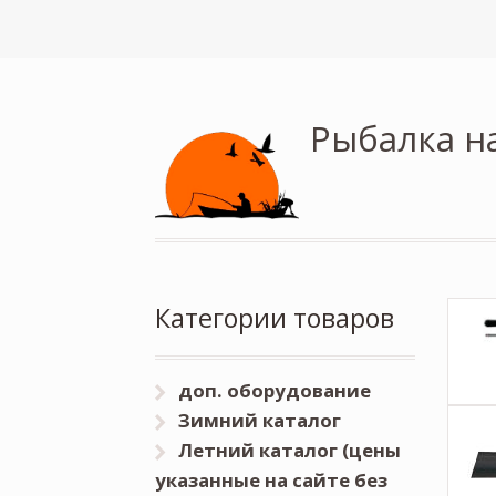
Рыбалка н
Категории товаров
доп. оборудование
Зимний каталог
Летний каталог (цены
указанные на сайте без