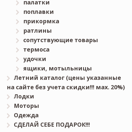
палатки
поплавки
прикормка
ратлины
сопутствующие товары
термоса
удочки
ящики, мотыльницы
Летний каталог (цены указанные
на сайте без учета скидки!!! мах. 20%)
Лодки
Моторы
Одежда
СДЕЛАЙ СЕБЕ ПОДАРОК!!!