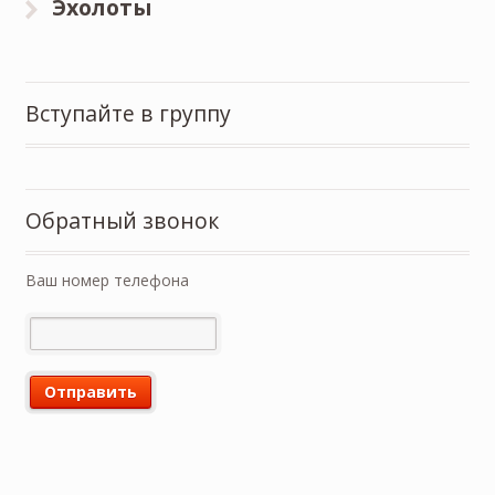
Эхолоты
Вступайте в группу
Обратный звонок
Ваш номер телефона